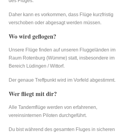
des Fluges.
Daher kann es vorkommen, dass Flüge kurzfristig
verschoben oder abgesagt werden müssen.
Wo wird geflogen?
Unsere Flüge finden auf unseren Fluggeländen im
Raum Rotenburg (Wümme) statt, insbesondere im
Bereich Lüdingen / Wittorf.
Der genaue Treffpunkt wird im Vorfeld abgestimmt.
Wer fliegt mit dir?
Alle Tandemflüge werden von erfahrenen,
vereinsinternen Piloten durchgeführt.
Du bist während des gesamten Fluges in sicheren