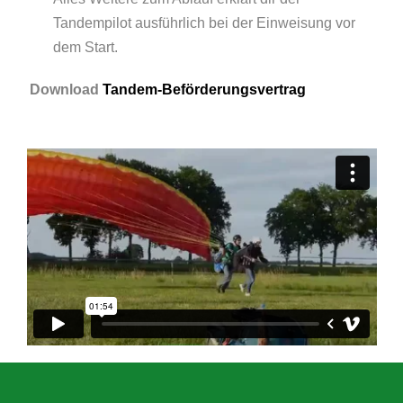
Tandempilot ausführlich bei der Einweisung vor
dem Start.
Download
Tandem-Beförderungsvertrag