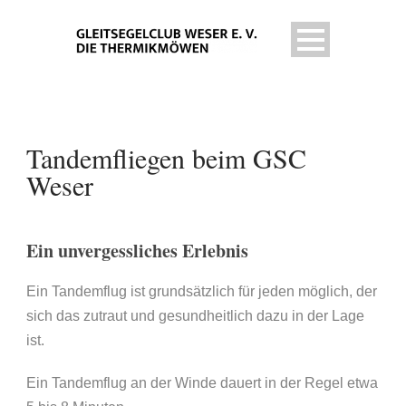
Tandemfliegen beim GSC
Weser
Ein unvergessliches Erlebnis
Ein Tandemflug ist grundsätzlich für jeden möglich, der
sich das zutraut und gesundheitlich dazu in der Lage
ist.
Ein Tandemflug an der Winde dauert in der Regel etwa