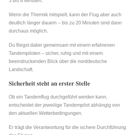
5 bis 8 Minuten.
Wenn die Thermik mitspielt, kann der Flug aber auch
deutlich länger dauern – bis zu 20 Minuten sind dann
durchaus möglich.
Du fliegst dabei gemeinsam mit einem erfahrenen
Tandempiloten – sicher, ruhig und mit einem
beeindruckenden Blick über die norddeutsche
Landschaft.
Sicherheit steht an erster Stelle
Ob ein Tandemflug durchgeführt werden kann,
entscheidet der jeweilige Tandempilot abhängig von
den aktuellen Wetterbedingungen.
Er trägt die Verantwortung für die sichere Durchführung