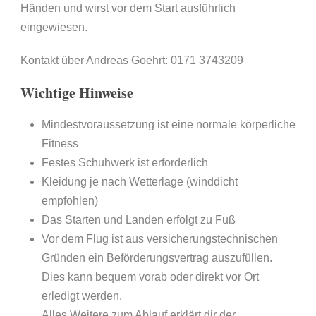
Händen und wirst vor dem Start ausführlich
eingewiesen.
Kontakt über Andreas Goehrt: 0171 3743209
Wichtige Hinweise
Mindestvoraussetzung ist eine normale körperliche
Fitness
Festes Schuhwerk ist erforderlich
Kleidung je nach Wetterlage (winddicht
empfohlen)
Das Starten und Landen erfolgt zu Fuß
Vor dem Flug ist aus versicherungstechnischen
Gründen ein Beförderungsvertrag auszufüllen.
Dies kann bequem vorab oder direkt vor Ort
erledigt werden.
Alles Weitere zum Ablauf erklärt dir der